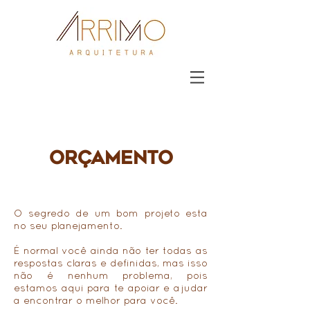
solicite um
ORÇAMENTO
O segredo de um bom projeto esta
no seu planejamento.
É normal você ainda não ter todas as
respostas claras e definidas, mas isso
não é nenhum problema, pois
estamos aqui para te apoiar e ajudar
a encontrar o melhor para você.