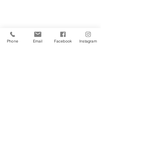
Phone
Email
Facebook
Instagram