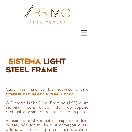
SISTEMA
LIGHT
STEEL FRAME
Cada vez mais se faz necessário uma
construção rápida e qualificada
.
O Sistema Light Steel Framing (LSF) é um
sistema construtivo de concepção
racional, e promete crescer muito no país.
Apesar de existir a muito tempo em outros
países, não faz muito que começou a ser
difundido no Brasil, principalmente devido