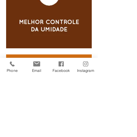
Phone
Email
Facebook
Instagram