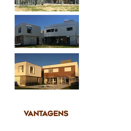
VANTAGENS