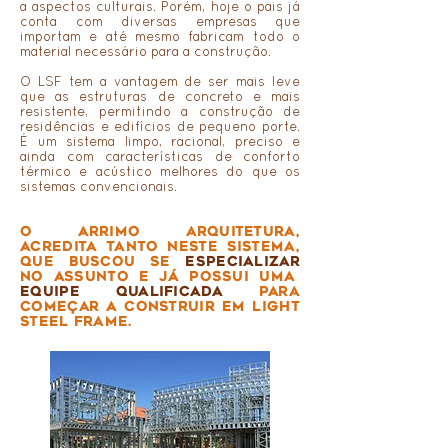
a aspectos culturais. Porém, hoje o pais já
conta com diversas empresas que
importam e até mesmo fabricam todo o
material necessário para a construção.
O LSF tem a vantagem de ser mais leve
que as estruturas de concreto e mais
resistente, permitindo a construção de
residências e edifícios de pequeno porte.
É um sistema limpo, racional, preciso e
ainda com características de conforto
térmico e acústico melhores do que os
sistemas convencionais.
O Arrimo arquitetura,
acredita tanto neste sistema,
que buscou se
especializar
no assunto e já possui uma
equipe qualificada
para
começar a construir em Light
Steel Frame.